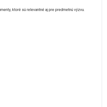
menty, ktoré sú relevantné aj pre predmetnú výzvu.