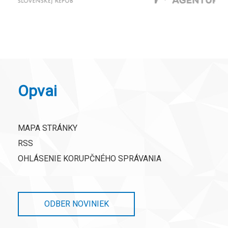
Opvai
MAPA STRÁNKY
RSS
OHLÁSENIE KORUPČNÉHO SPRÁVANIA
ODBER NOVINIEK