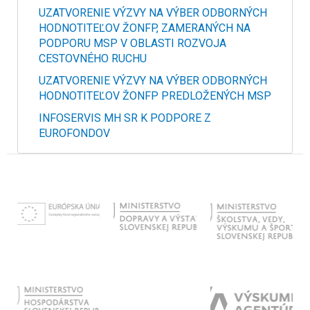
UZATVORENIE VÝZVY NA VÝBER ODBORNÝCH
HODNOTITEĽOV ŽONFP, ZAMERANÝCH NA
PODPORU MSP V OBLASTI ROZVOJA
CESTOVNÉHO RUCHU
UZATVORENIE VÝZVY NA VÝBER ODBORNÝCH
HODNOTITEĽOV ŽONFP PREDLOŽENÝCH MSP
INFOSERVIS MH SR K PODPORE Z
EUROFONDOV