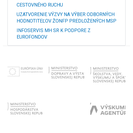
CESTOVNÉHO RUCHU
UZATVORENIE VÝZVY NA VÝBER ODBORNÝCH
HODNOTITEĽOV ŽONFP PREDLOŽENÝCH MSP
INFOSERVIS MH SR K PODPORE Z
EUROFONDOV