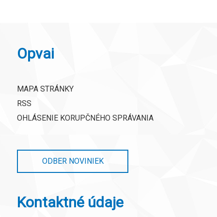
Opvai
MAPA STRÁNKY
RSS
OHLÁSENIE KORUPČNÉHO SPRÁVANIA
ODBER NOVINIEK
Kontaktné údaje