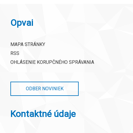
Opvai
MAPA STRÁNKY
RSS
OHLÁSENIE KORUPČNÉHO SPRÁVANIA
ODBER NOVINIEK
Kontaktné údaje