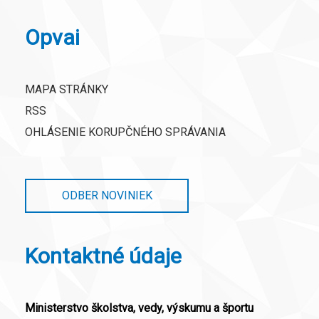
Opvai
MAPA STRÁNKY
RSS
OHLÁSENIE KORUPČNÉHO SPRÁVANIA
ODBER NOVINIEK
Kontaktné údaje
Ministerstvo školstva, vedy, výskumu a športu