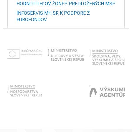
HODNOTITEĽOV ŽONFP PREDLOŽENÝCH MSP
INFOSERVIS MH SR K PODPORE Z
EUROFONDOV