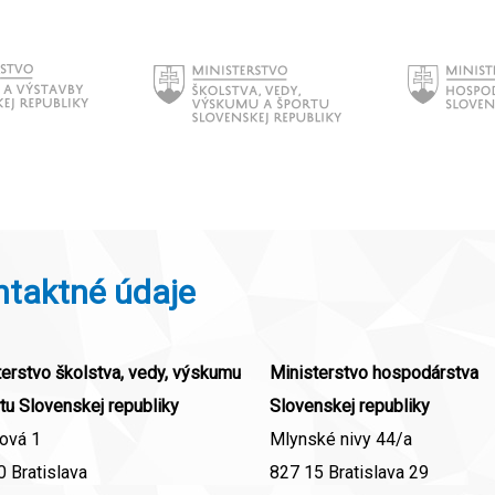
ntaktné údaje
erstvo školstva, vedy, výskumu
Ministerstvo hospodárstva
tu Slovenskej republiky
Slovenskej republiky
ová 1
Mlynské nivy 44/a
 Bratislava
827 15 Bratislava 29