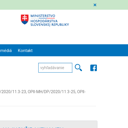
❌
 médiá
Kontakt
/2020/11.3-23, OPII-MH/DP/2020/11.3-25, OPII-