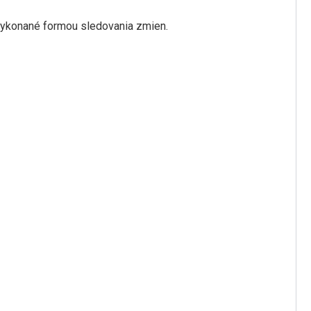
ykonané formou sledovania zmien. ​