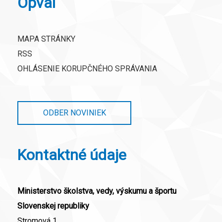
Opvai
MAPA STRÁNKY
RSS
OHLÁSENIE KORUPČNÉHO SPRÁVANIA
ODBER NOVINIEK
Kontaktné údaje
Ministerstvo školstva, vedy, výskumu a športu
Slovenskej republiky
Stromová 1