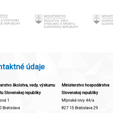
ntaktné údaje
erstvo školstva, vedy, výskumu
Ministerstvo hospodárstva
tu Slovenskej republiky
Slovenskej republiky
ová 1
Mlynské nivy 44/a
 Bratislava
827 15 Bratislava 29