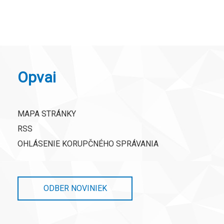
Opvai
MAPA STRÁNKY
RSS
OHLÁSENIE KORUPČNÉHO SPRÁVANIA
ODBER NOVINIEK