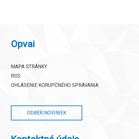
Opvai
MAPA STRÁNKY
RSS
OHLÁSENIE KORUPČNÉHO SPRÁVANIA
ODBER NOVINIEK