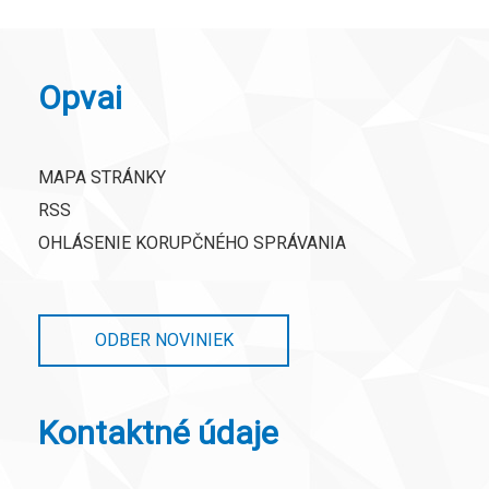
Opvai
MAPA STRÁNKY
RSS
OHLÁSENIE KORUPČNÉHO SPRÁVANIA
ODBER NOVINIEK
Kontaktné údaje