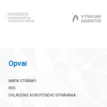
Opvai
MAPA STRÁNKY
RSS
OHLÁSENIE KORUPČNÉHO SPRÁVANIA