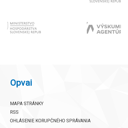
Opvai
MAPA STRÁNKY
RSS
OHLÁSENIE KORUPČNÉHO SPRÁVANIA