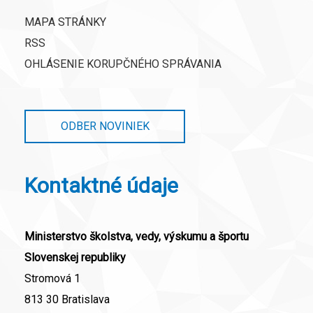
MAPA STRÁNKY
RSS
OHLÁSENIE KORUPČNÉHO SPRÁVANIA
ODBER NOVINIEK
Kontaktné údaje
Ministerstvo školstva, vedy, výskumu a športu
Slovenskej republiky
Stromová 1
813 30 Bratislava