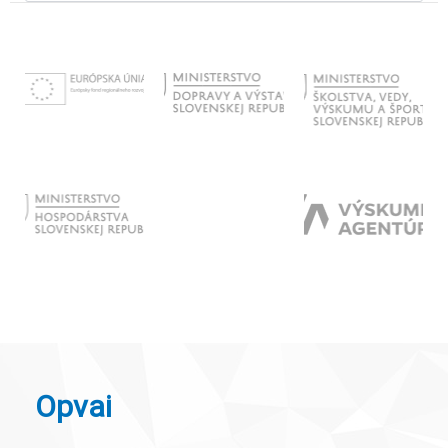
Opvai