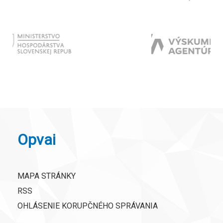
Opvai
MAPA STRÁNKY
RSS
OHLÁSENIE KORUPČNÉHO SPRÁVANIA