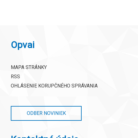
Opvai
MAPA STRÁNKY
RSS
OHLÁSENIE KORUPČNÉHO SPRÁVANIA
ODBER NOVINIEK