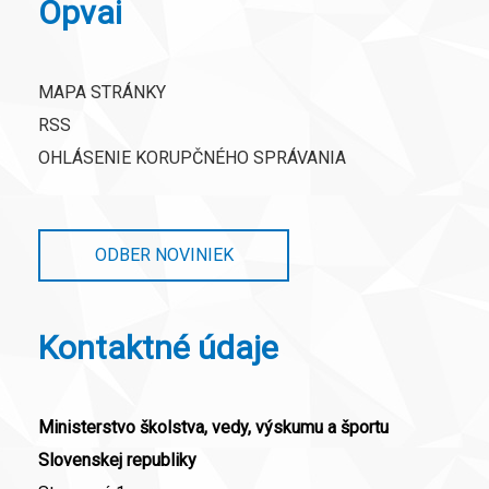
Opvai
MAPA STRÁNKY
RSS
OHLÁSENIE KORUPČNÉHO SPRÁVANIA
ODBER NOVINIEK
Kontaktné údaje
Ministerstvo školstva, vedy, výskumu a športu
Slovenskej republiky