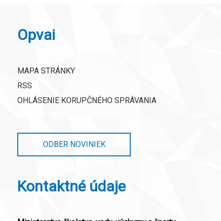
Opvai
MAPA STRÁNKY
RSS
OHLÁSENIE KORUPČNÉHO SPRÁVANIA
ODBER NOVINIEK
Kontaktné údaje