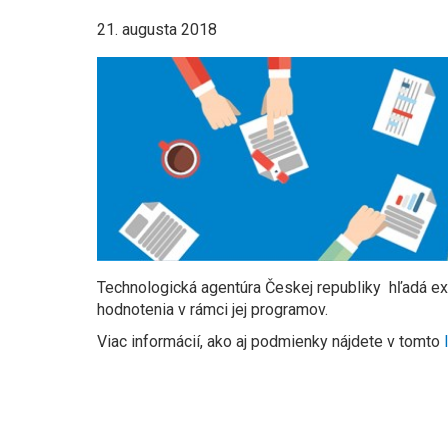
21. augusta 2018
Technologická agentúra Českej republiky hľadá exp
hodnotenia v rámci jej programov.
Viac informácií, ako aj podmienky nájdete v tomto