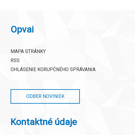
Opvai
MAPA STRÁNKY
RSS
OHLÁSENIE KORUPČNÉHO SPRÁVANIA
ODBER NOVINIEK
Kontaktné údaje