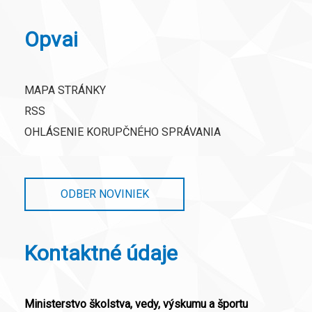
Opvai
MAPA STRÁNKY
RSS
OHLÁSENIE KORUPČNÉHO SPRÁVANIA
ODBER NOVINIEK
Kontaktné údaje
Ministerstvo školstva, vedy, výskumu a športu