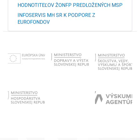
HODNOTITEĽOV ŽONFP PREDLOŽENÝCH MSP
INFOSERVIS MH SR K PODPORE Z
EUROFONDOV