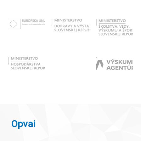
Opvai