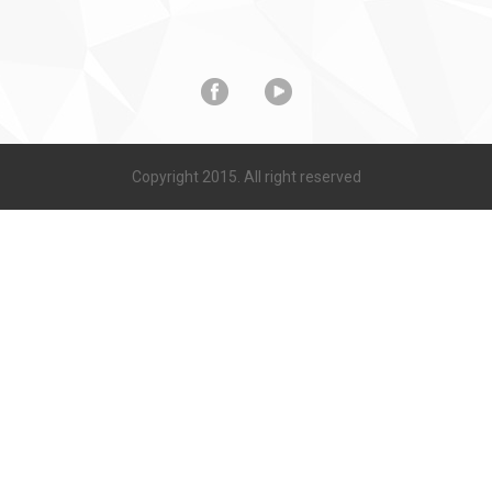
Copyright 2015. All right reserved