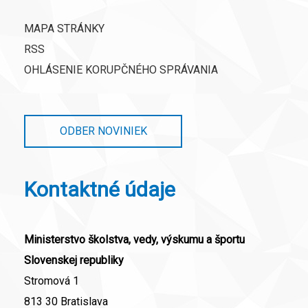
MAPA STRÁNKY
RSS
OHLÁSENIE KORUPČNÉHO SPRÁVANIA
ODBER NOVINIEK
Kontaktné údaje
Ministerstvo školstva, vedy, výskumu a športu
Slovenskej republiky
Stromová 1
813 30 Bratislava