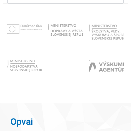
Opvai