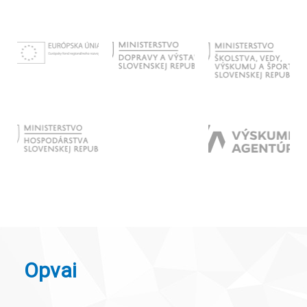
Opvai