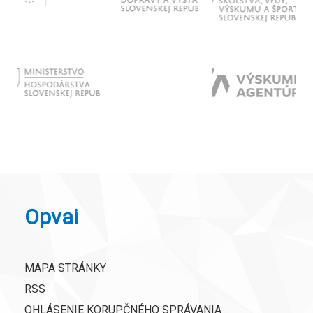
Opvai
MAPA STRÁNKY
RSS
OHLÁSENIE KORUPČNÉHO SPRÁVANIA