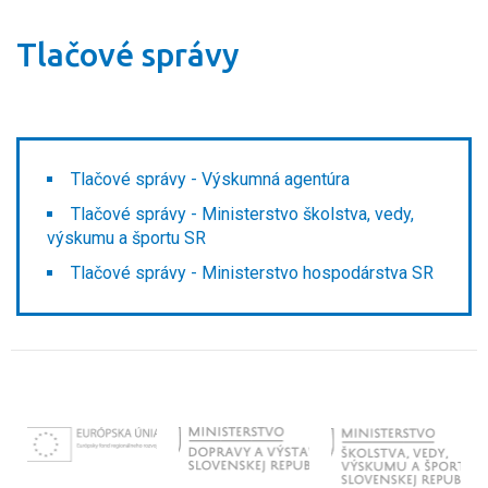
Tlačové správy
Tlačové správy - Výskumná agentúra
Tlačové správy - Ministerstvo školstva, vedy,
výskumu a športu SR
Tlačové správy - Ministerstvo hospodárstva SR