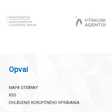
Opvai
MAPA STRÁNKY
RSS
OHLÁSENIE KORUPČNÉHO SPRÁVANIA