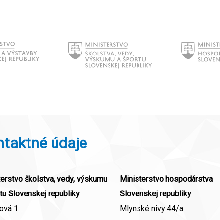
ntaktné údaje
erstvo školstva, vedy, výskumu
Ministerstvo hospodárstva
tu Slovenskej republiky
Slovenskej republiky
ová 1
Mlynské nivy 44/a