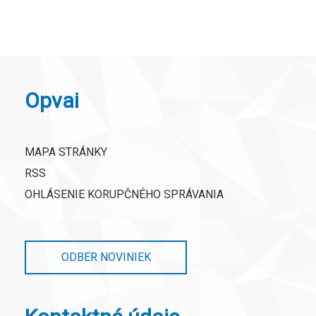
Opvai
MAPA STRÁNKY
RSS
OHLÁSENIE KORUPČNÉHO SPRÁVANIA
ODBER NOVINIEK