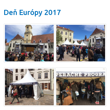
Deň Európy 2017