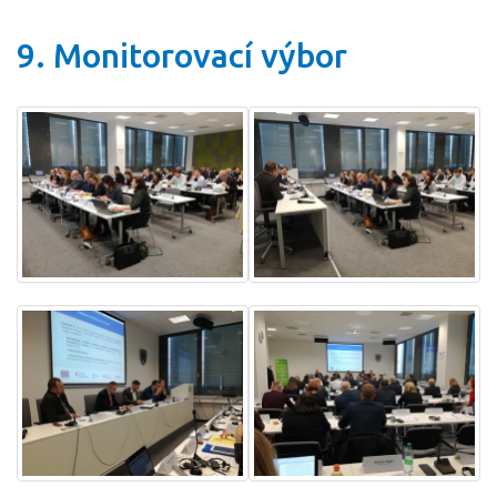
9. Monitorovací výbor