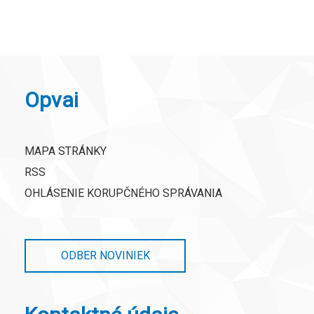
Opvai
MAPA STRÁNKY
RSS
OHLÁSENIE KORUPČNÉHO SPRÁVANIA
ODBER NOVINIEK