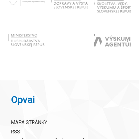
Opvai
MAPA STRÁNKY
RSS