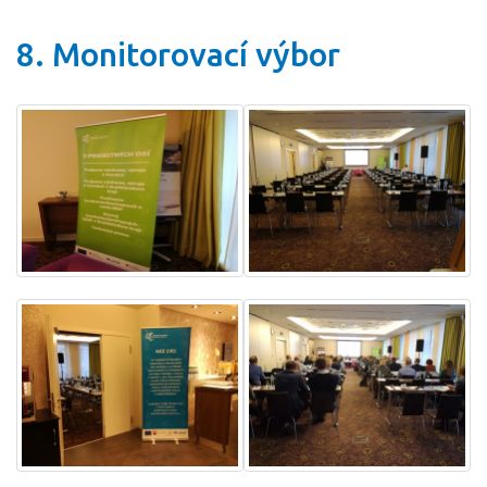
8. Monitorovací výbor