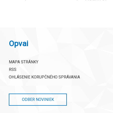
Opvai
MAPA STRÁNKY
RSS
OHLÁSENIE KORUPČNÉHO SPRÁVANIA
ODBER NOVINIEK