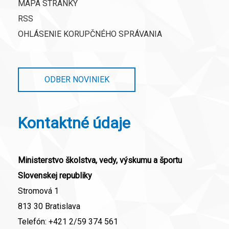
MAPA STRÁNKY
RSS
OHLÁSENIE KORUPČNÉHO SPRÁVANIA
ODBER NOVINIEK
Kontaktné údaje
Ministerstvo školstva, vedy, výskumu a športu
Slovenskej republiky
Stromová 1
813 30 Bratislava
Telefón:
+421 2/59 374 561