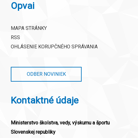
Opvai
MAPA STRÁNKY
RSS
OHLÁSENIE KORUPČNÉHO SPRÁVANIA
ODBER NOVINIEK
Kontaktné údaje
Ministerstvo školstva, vedy, výskumu a športu
Slovenskej republiky