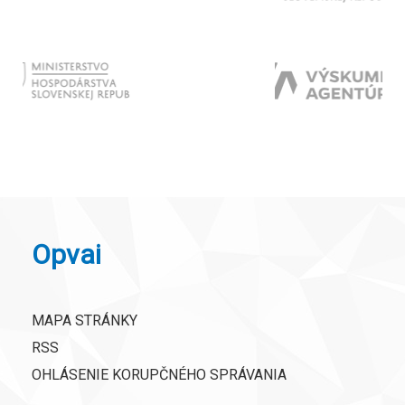
Opvai
MAPA STRÁNKY
RSS
OHLÁSENIE KORUPČNÉHO SPRÁVANIA