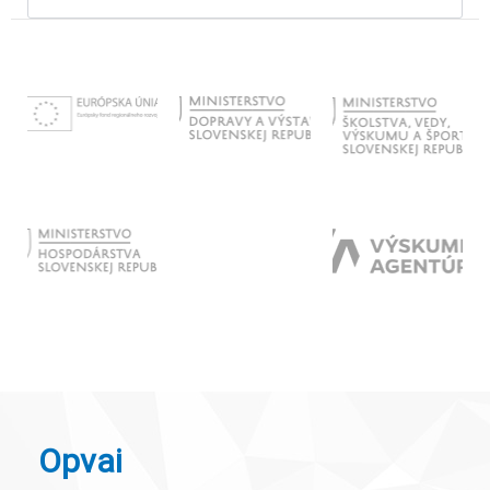
Opvai