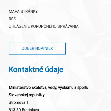
MAPA STRÁNKY
RSS
OHLÁSENIE KORUPČNÉHO SPRÁVANIA
ODBER NOVINIEK
Kontaktné údaje
Ministerstvo školstva, vedy, výskumu a športu
Slovenskej republiky
Stromová 1
813 30 Bratislava