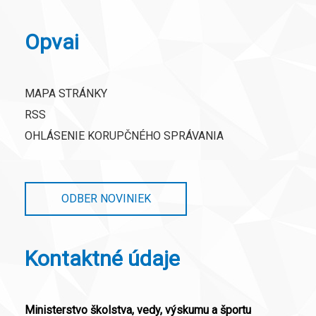
Opvai
MAPA STRÁNKY
RSS
OHLÁSENIE KORUPČNÉHO SPRÁVANIA
ODBER NOVINIEK
Kontaktné údaje
Ministerstvo školstva, vedy, výskumu a športu