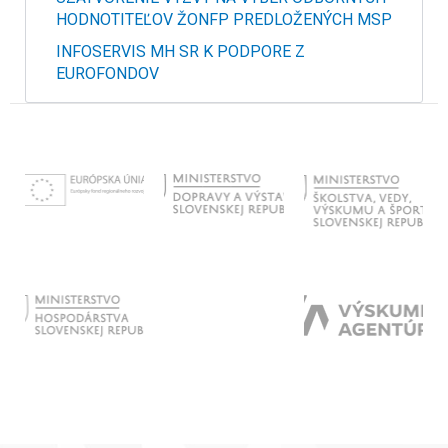
HODNOTITEĽOV ŽONFP PREDLOŽENÝCH MSP
INFOSERVIS MH SR K PODPORE Z
EUROFONDOV