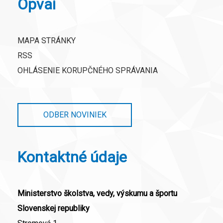
Opvai
MAPA STRÁNKY
RSS
OHLÁSENIE KORUPČNÉHO SPRÁVANIA
ODBER NOVINIEK
Kontaktné údaje
Ministerstvo školstva, vedy, výskumu a športu
Slovenskej republiky