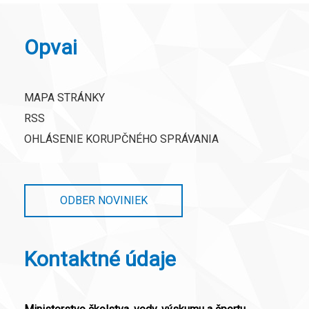
Opvai
MAPA STRÁNKY
RSS
OHLÁSENIE KORUPČNÉHO SPRÁVANIA
ODBER NOVINIEK
Kontaktné údaje