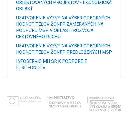
ORIENTOVANÝCH PROJEKTOV - EKONOMICKÁ
OBLASŤ
UZATVORENIE VÝZVY NA VÝBER ODBORNÝCH
HODNOTITEĽOV ŽONFP, ZAMERANÝCH NA
PODPORU MSP V OBLASTI ROZVOJA
CESTOVNÉHO RUCHU
UZATVORENIE VÝZVY NA VÝBER ODBORNÝCH
HODNOTITEĽOV ŽONFP PREDLOŽENÝCH MSP
INFOSERVIS MH SR K PODPORE Z
EUROFONDOV