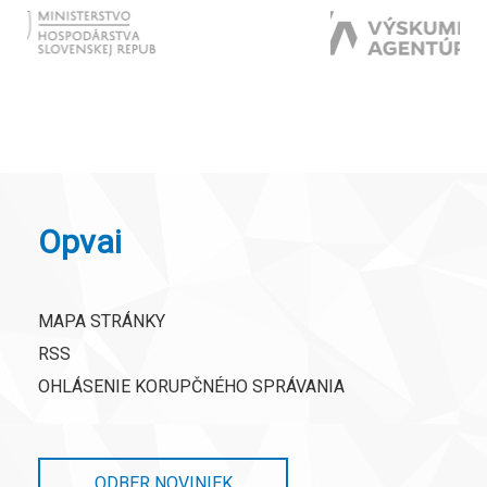
Opvai
MAPA STRÁNKY
RSS
OHLÁSENIE KORUPČNÉHO SPRÁVANIA
ODBER NOVINIEK