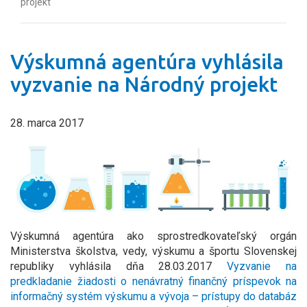
projekt
Výskumná agentúra vyhlásila
vyzvanie na Národný projekt
28. marca 2017
Výskumná agentúra ako sprostredkovateľský orgán
Ministerstva školstva, vedy, výskumu a športu Slovenskej
republiky vyhlásila dňa 28.03.2017
Vyzvanie na
predkladanie žiadosti o nenávratný finančný príspevok na
informačný systém výskumu a vývoja – prístupy do databáz