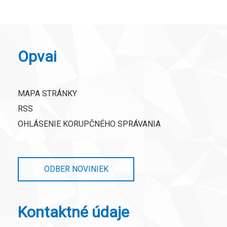
Opvai
MAPA STRÁNKY
RSS
OHLÁSENIE KORUPČNÉHO SPRÁVANIA
ODBER NOVINIEK
Kontaktné údaje