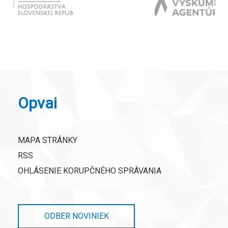
Opvai
MAPA STRÁNKY
RSS
OHLÁSENIE KORUPČNÉHO SPRÁVANIA
ODBER NOVINIEK