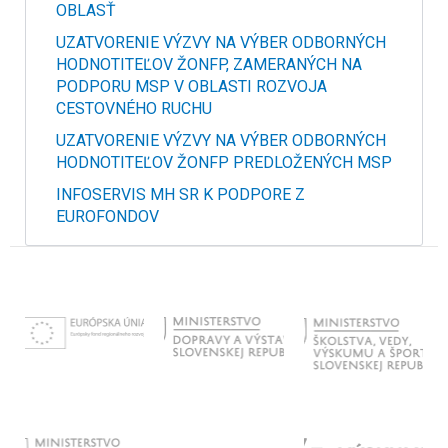
OBLASŤ
UZATVORENIE VÝZVY NA VÝBER ODBORNÝCH
HODNOTITEĽOV ŽONFP, ZAMERANÝCH NA
PODPORU MSP V OBLASTI ROZVOJA
CESTOVNÉHO RUCHU
UZATVORENIE VÝZVY NA VÝBER ODBORNÝCH
HODNOTITEĽOV ŽONFP PREDLOŽENÝCH MSP
INFOSERVIS MH SR K PODPORE Z
EUROFONDOV