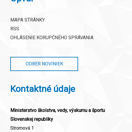
MAPA STRÁNKY
RSS
OHLÁSENIE KORUPČNÉHO SPRÁVANIA
ODBER NOVINIEK
Kontaktné údaje
Ministerstvo školstva, vedy, výskumu a športu
Slovenskej republiky
Stromová 1