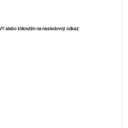
VY alebo kliknutím na nasledovný odkaz: