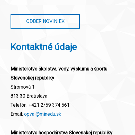
ODBER NOVINIEK
Kontaktné údaje
Ministerstvo školstva, vedy, výskumu a športu
Slovenskej republiky
Stromová 1
813 30 Bratislava
Telefón:
+421 2/59 374 561
Email:
opvai@minedu.sk
Ministerstvo hospodárstva Slovenskej republiky