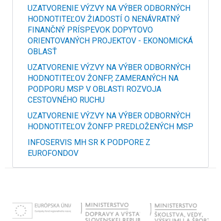
UZATVORENIE VÝZVY NA VÝBER ODBORNÝCH
HODNOTITEĽOV ŽIADOSTÍ O NENÁVRATNÝ
FINANČNÝ PRÍSPEVOK DOPYTOVO
ORIENTOVANÝCH PROJEKTOV - EKONOMICKÁ
OBLASŤ
UZATVORENIE VÝZVY NA VÝBER ODBORNÝCH
HODNOTITEĽOV ŽONFP, ZAMERANÝCH NA
PODPORU MSP V OBLASTI ROZVOJA
CESTOVNÉHO RUCHU
UZATVORENIE VÝZVY NA VÝBER ODBORNÝCH
HODNOTITEĽOV ŽONFP PREDLOŽENÝCH MSP
INFOSERVIS MH SR K PODPORE Z
EUROFONDOV