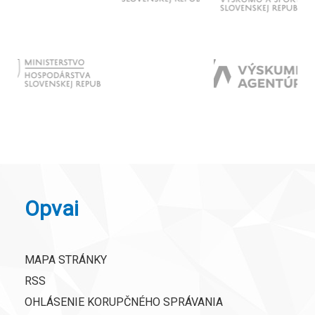
Opvai
MAPA STRÁNKY
RSS
OHLÁSENIE KORUPČNÉHO SPRÁVANIA