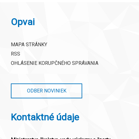
Opvai
MAPA STRÁNKY
RSS
OHLÁSENIE KORUPČNÉHO SPRÁVANIA
ODBER NOVINIEK
Kontaktné údaje