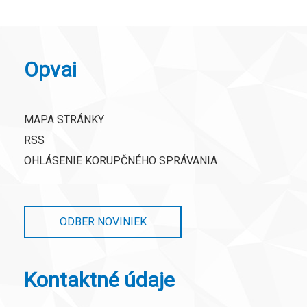
Opvai
MAPA STRÁNKY
RSS
OHLÁSENIE KORUPČNÉHO SPRÁVANIA
ODBER NOVINIEK
Kontaktné údaje