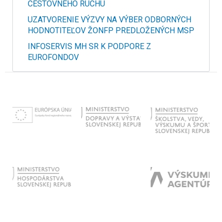
CESTOVNÉHO RUCHU
UZATVORENIE VÝZVY NA VÝBER ODBORNÝCH
HODNOTITEĽOV ŽONFP PREDLOŽENÝCH MSP
INFOSERVIS MH SR K PODPORE Z
EUROFONDOV