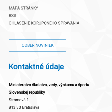
MAPA STRÁNKY
RSS
OHLÁSENIE KORUPČNÉHO SPRÁVANIA
ODBER NOVINIEK
Kontaktné údaje
Ministerstvo školstva, vedy, výskumu a športu
Slovenskej republiky
Stromová 1
813 30 Bratislava