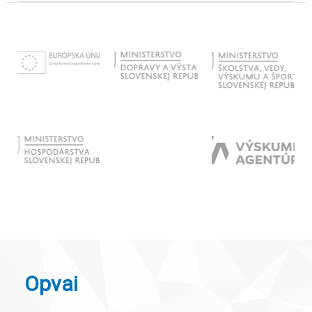
Opvai