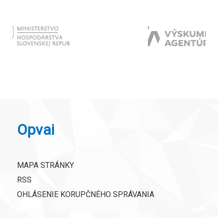
Opvai
MAPA STRÁNKY
RSS
OHLÁSENIE KORUPČNÉHO SPRÁVANIA