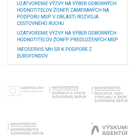
UZATVORENIE VÝZVY NA VÝBER ODBORNÝCH
HODNOTITEĽOV ŽONFP, ZAMERANÝCH NA
PODPORU MSP V OBLASTI ROZVOJA
CESTOVNÉHO RUCHU
UZATVORENIE VÝZVY NA VÝBER ODBORNÝCH
HODNOTITEĽOV ŽONFP PREDLOŽENÝCH MSP
INFOSERVIS MH SR K PODPORE Z
EUROFONDOV