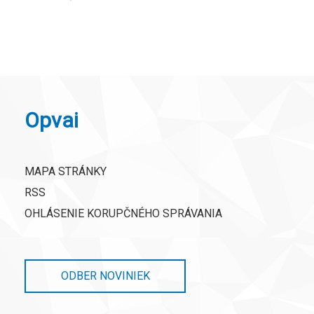
Opvai
MAPA STRÁNKY
RSS
OHLÁSENIE KORUPČNÉHO SPRÁVANIA
ODBER NOVINIEK