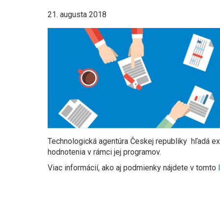
21. augusta 2018
Technologická agentúra Českej republiky hľadá exp
hodnotenia v rámci jej programov.
Viac informácií, ako aj podmienky nájdete v tomto